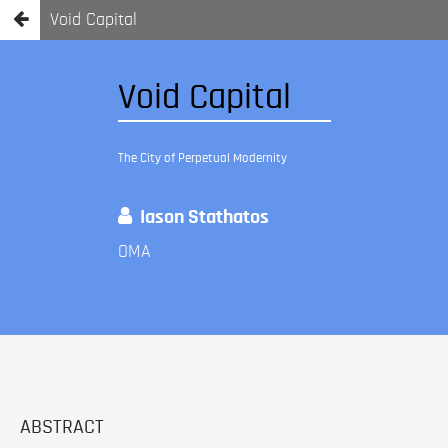
Void Capital